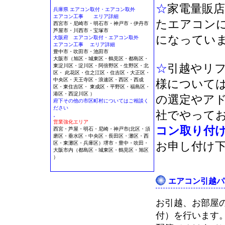
☆
家電量販
兵庫県 エアコン取付・エアコン取外
エアコン工事 エリア詳細
たエアコン
西宮市・尼崎市・明石市・神戸市・伊丹市
芦屋市・川西市・宝塚市
になってい
大阪府 エアコン取付・エアコン取外
エアコン工事 エリア詳細
豊中市・吹田市・池田市
大阪市（旭区・城東区・鶴見区・都島区・
☆
引越やリ
東淀川区・淀川区・阿倍野区・生野区・北
区・ 此花区・住之江区・住吉区・大正区・
中央区・天王寺区・浪速区・西区・西成
様について
区・東住吉区・ 東成区・平野区・福島区・
港区・西淀川区 ）
の選定やア
府下その他の市区町村についてはご相談く
ださい
社でやってお
。
営業強化エリア
コン取り付
西宮・芦屋・明石・尼崎・神戸市(北区・須
磨区・垂水区・中央区・長田区・灘区・西
区・東灘区・兵庫区）堺市・豊中・吹田・
お申し付け
大阪市内（都島区・城東区・鶴見区・旭区
）
エアコン引越
お引越、お部屋
付）を行います