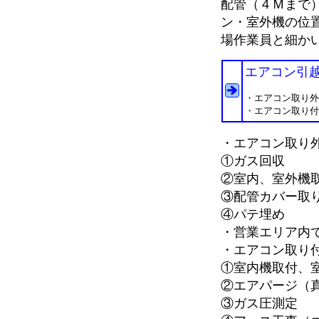
配管（４Ｍまで
ン・室外機の位
場作業員と細か
エアコン引
・エアコン取り外
・エアコン取り付
・エアコン取り
①ガス回収
②室内、室外機
③配管カバー取
④パテ埋め
・営業エリア内
・エアコン取り
①室内機取付、
②エアパージ（
③ガス圧測定