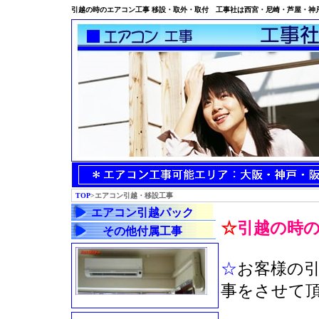
引越の時のエアコン工事 移設・取外・取付 工事社は西宮・尼崎・芦屋・神
TOP
>エアコン引越・移設工事
エアコン引越パック
☆
引越の時
その他付属工事
☆
お客様の
事をさせて